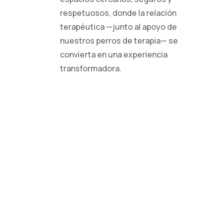
respetuosos, donde la relación
terapéutica —junto al apoyo de
nuestros perros de terapia— se
convierta en una experiencia
transformadora.