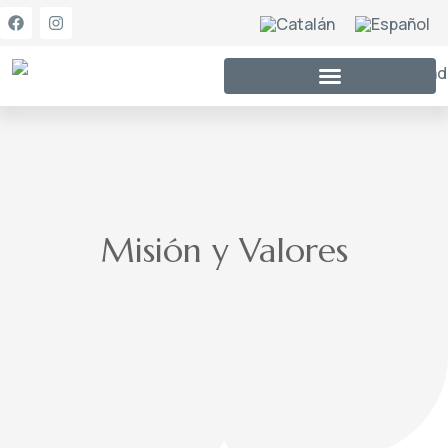
Misión y Valores