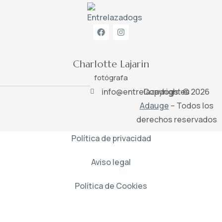
Charlotte Lajarin
fotógrafa
info@entrelazadogs.es
Copyright © 2026
Adauge
– Todos los
derechos reservados
Política de privacidad
Aviso legal
Política de Cookies