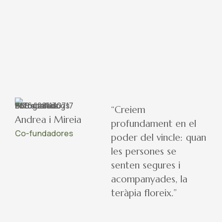
“Creiem
Andrea i Mireia
profundament en el
Co-fundadores
poder del vincle: quan
les persones se
senten segures i
acompanyades, la
teràpia floreix.”