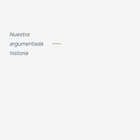
Nuestra
argumentada
historia