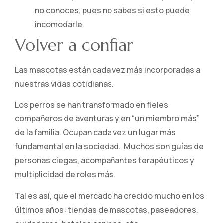
no conoces, pues no sabes si esto puede
incomodarle.
Volver a confiar
Las mascotas están cada vez más incorporadas a
nuestras vidas cotidianas.
Los perros se han transformado en fieles
compañeros de aventuras y en “un miembro más”
de la familia. Ocupan cada vez un lugar más
fundamental en la sociedad. Muchos son guías de
personas ciegas, acompañantes terapéuticos y
multiplicidad de roles más.
Tal es así, que el mercado ha crecido mucho en los
últimos años: tiendas de mascotas, paseadores,