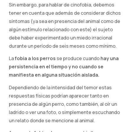
Sin embargo, para hablar de cinofobia, debemos
tener en cuenta que además de considerar dichos
síntomas (ya sea en presencia del animal como de
algún estímulo relacionado con este) el sujeto
debe haber experimentado un miedo irracional
durante un período de seis meses como mínimo.
La
fobia a los perros
se produce cuando
hay una
persistencia en el tiempo y no cuando se
manifiesta en alguna situación aislada.
Dependiendo de la intensidad del temor estas
respuestas físicas podrían aparecer tanto en
presencia de algún perro, como también, al oír un
ladrido o ver una foto, o simplemente escuchando
un relato donde se mencione al animal.