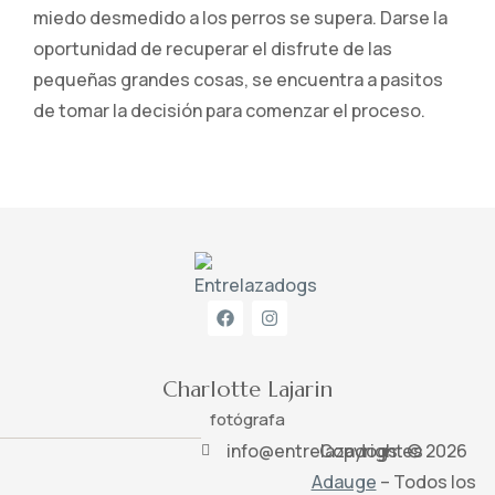
miedo desmedido a los perros se supera. Darse la
oportunidad de recuperar el disfrute de las
pequeñas grandes cosas, se encuentra a pasitos
de tomar la decisión para comenzar el proceso.
Charlotte Lajarin
fotógrafa
info@entrelazadogs.es
Copyright © 2026
Adauge
– Todos los