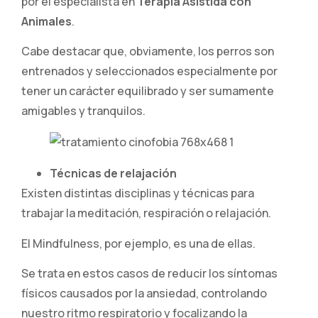
por el especialista en
Terapia Asistida con
Animales
.
Cabe destacar que, obviamente, los perros son
entrenados y seleccionados especialmente por
tener un carácter equilibrado y ser sumamente
amigables y tranquilos.
Técnicas de relajación
Existen distintas disciplinas y técnicas para
trabajar la meditación, respiración o relajación.
El Mindfulness, por ejemplo, es una de ellas.
Se trata en estos casos de reducir los síntomas
físicos causados por la ansiedad, controlando
nuestro ritmo respiratorio y focalizando la