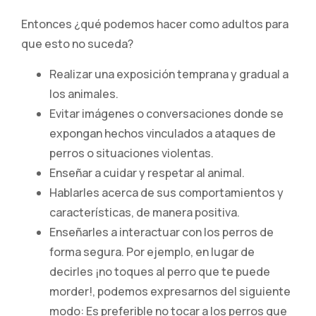
Entonces ¿qué podemos hacer como adultos para
que esto no suceda?
Realizar una exposición temprana y gradual a
los animales.
Evitar imágenes o conversaciones donde se
expongan hechos vinculados a ataques de
perros o situaciones violentas.
Enseñar a cuidar y respetar al animal.
Hablarles acerca de sus comportamientos y
características, de manera positiva.
Enseñarles a interactuar con los perros de
forma segura. Por ejemplo, en lugar de
decirles ¡no toques al perro que te puede
morder!, podemos expresarnos del siguiente
modo: Es preferible no tocar a los perros que