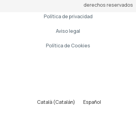
derechos reservados
Política de privacidad
Aviso legal
Política de Cookies
Català
(
Catalán
)
Español