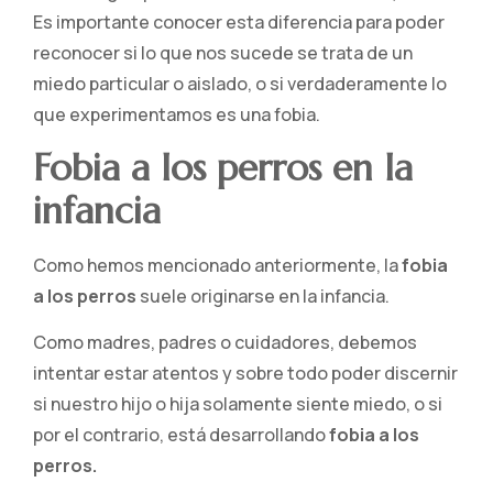
Es importante conocer esta diferencia para poder
reconocer si lo que nos sucede se trata de un
miedo particular o aislado, o si verdaderamente lo
que experimentamos es una fobia.
Fobia a los perros en la
infancia
Como hemos mencionado anteriormente, la
fobia
a los perros
suele originarse en la infancia.
Como madres, padres o cuidadores, debemos
intentar estar atentos y sobre todo poder discernir
si nuestro hijo o hija solamente siente miedo, o si
por el contrario, está desarrollando
fobia a los
perros.