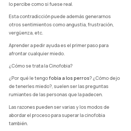
lo percibe como si fuese real.
Esta contradicción puede además generarnos
otros sentimientos como angustia, frustración,
vergüenza, etc.
Aprender a pedir ayuda es el primer paso para
afrontar cualquier miedo.
¿Cómo se trata la Cinofobia?
¿Por qué le tengo
fobia a los perros
? ¿Cómo dejo
de tenerles miedo?, suelen ser las preguntas
rumiantes de las personas que la padecen.
Las razones pueden ser varias y los modos de
abordar el proceso para superar la cinofobia
también.