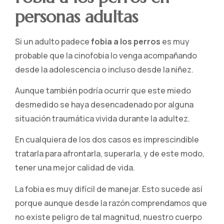
personas adultas
Si un adulto padece
fobia a los perros
es muy
probable que la cinofobia lo venga acompañando
desde la adolescencia o incluso desde la niñez.
Aunque también podría ocurrir que este miedo
desmedido se haya desencadenado por alguna
situación traumática vivida durante la adultez.
En cualquiera de los dos casos es imprescindible
tratarla para afrontarla, superarla, y de este modo,
tener una mejor calidad de vida.
La fobia es muy difícil de manejar. Esto sucede así
porque aunque desde la razón comprendamos que
no existe peligro de tal magnitud, nuestro cuerpo