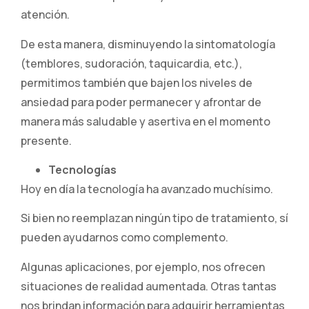
atención.
De esta manera, disminuyendo la sintomatología
(temblores, sudoración, taquicardia, etc.),
permitimos también que bajen los niveles de
ansiedad para poder permanecer y afrontar de
manera más saludable y asertiva en el momento
presente.
Tecnologías
Hoy en día la tecnología ha avanzado muchísimo.
Si bien no reemplazan ningún tipo de tratamiento, sí
pueden ayudarnos como complemento.
Algunas aplicaciones, por ejemplo, nos ofrecen
situaciones de realidad aumentada. Otras tantas
nos brindan información para adquirir herramientas