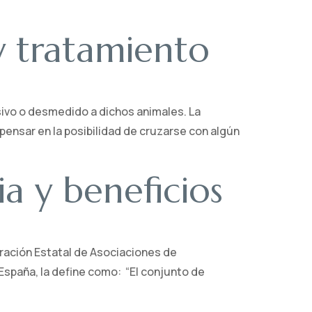
 y tratamiento
esivo o desmedido a dichos animales. La
pensar en la posibilidad de cruzarse con algún
a y beneficios
ración Estatal de Asociaciones de
España, la define como: “El conjunto de