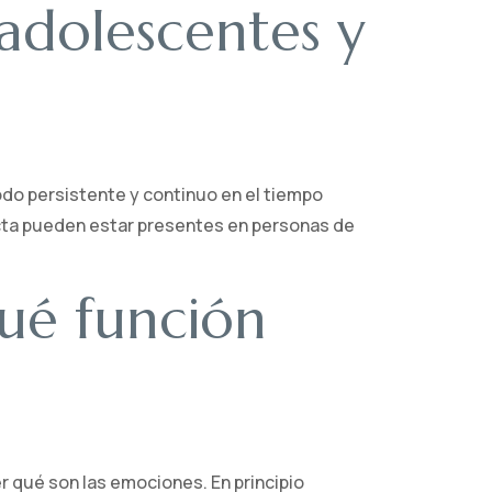
adolescentes y
o persistente y continuo en el tiempo
ta pueden estar presentes en personas de
qué función
 qué son las emociones. En principio