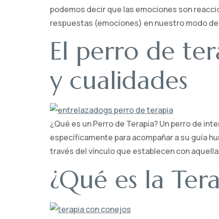
podemos decir que las emociones son reaccio
respuestas (emociones) en nuestro modo de a
El perro de ter
y cualidades
¿Qué es un Perro de Terapia? Un perro de inte
específicamente para acompañar a su guía hum
través del vínculo que establecen con aquell
¿Qué es la Ter